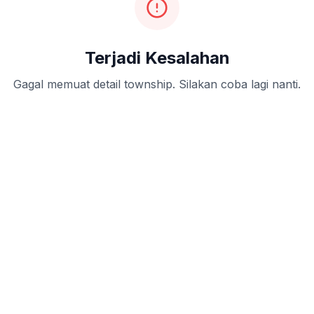
Terjadi Kesalahan
Gagal memuat detail township. Silakan coba lagi nanti.