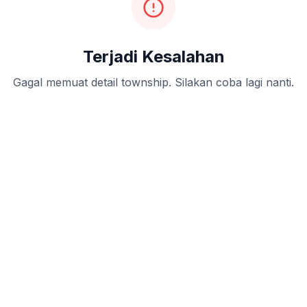
Terjadi Kesalahan
Gagal memuat detail township. Silakan coba lagi nanti.