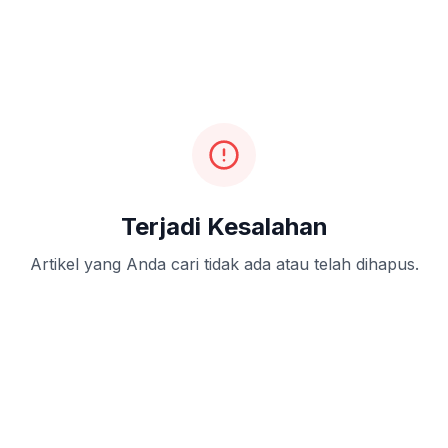
Terjadi Kesalahan
Artikel yang Anda cari tidak ada atau telah dihapus.