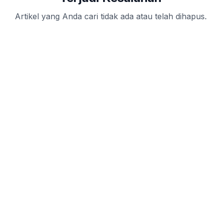
Artikel yang Anda cari tidak ada atau telah dihapus.