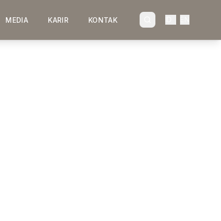
ID
EN
MEDIA
KARIR
KONTAK