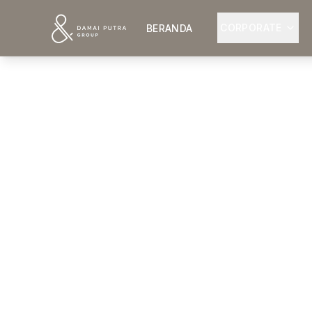
CORPORATE
BERANDA