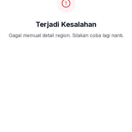
Terjadi Kesalahan
Gagal memuat detail region. Silakan coba lagi nanti.