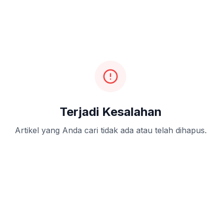
Terjadi Kesalahan
Artikel yang Anda cari tidak ada atau telah dihapus.