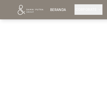
CORPORATE
BERANDA