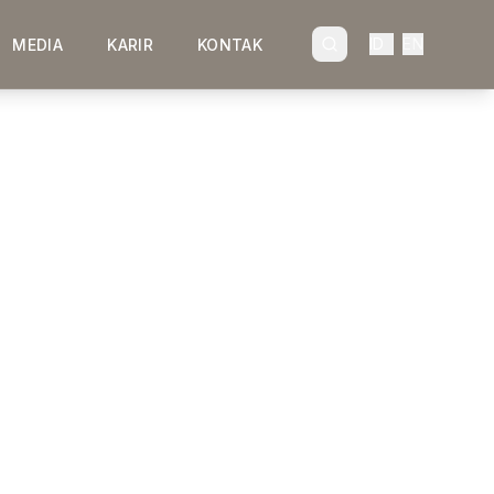
ID
EN
MEDIA
KARIR
KONTAK