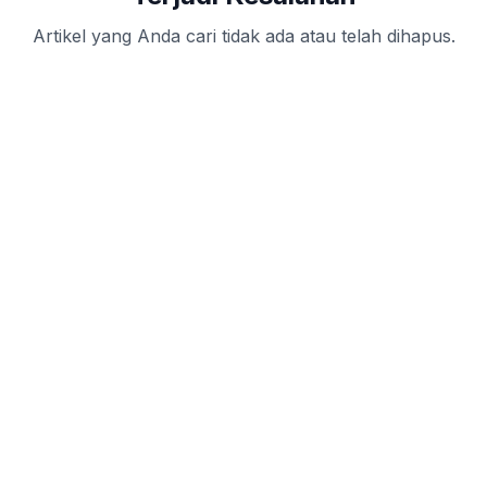
Artikel yang Anda cari tidak ada atau telah dihapus.